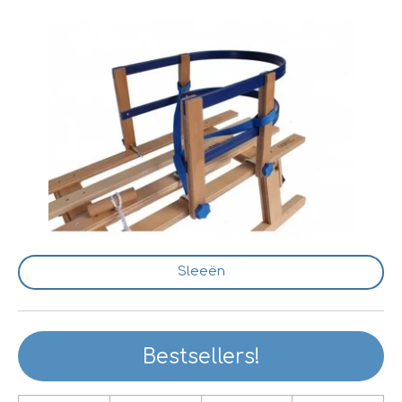
Sleeën
Bestsellers!