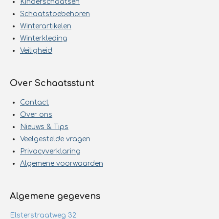
Kinderschaatsen
Schaatstoebehoren
Winterartikelen
Winterkleding
Veiligheid
Over Schaatsstunt
Contact
Over ons
Nieuws & Tips
Veelgestelde vragen
Privacyverklaring
Algemene voorwaarden
Algemene gegevens
Elsterstraatweg 32