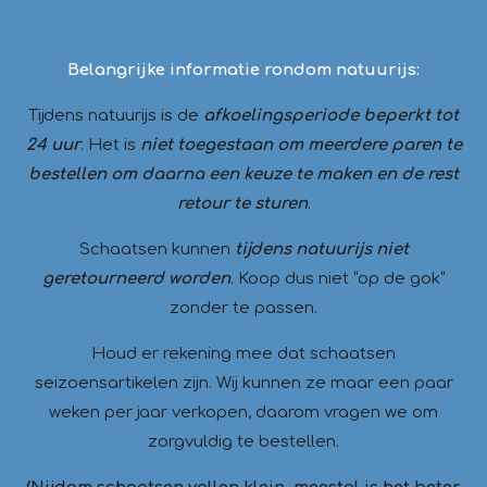
Belangrijke informatie rondom natuurijs:
Tijdens natuurijs is de
afkoelingsperiode beperkt tot
24 uur
. Het is
niet toegestaan om meerdere paren te
bestellen om daarna een keuze te maken en de rest
retour te sturen
.
Schaatsen kunnen
tijdens natuurijs niet
geretourneerd worden
. Koop dus niet “op de gok”
zonder te passen.
Houd er rekening mee dat schaatsen
seizoensartikelen zijn. Wij kunnen ze maar een paar
weken per jaar verkopen, daarom vragen we om
zorgvuldig te bestellen.