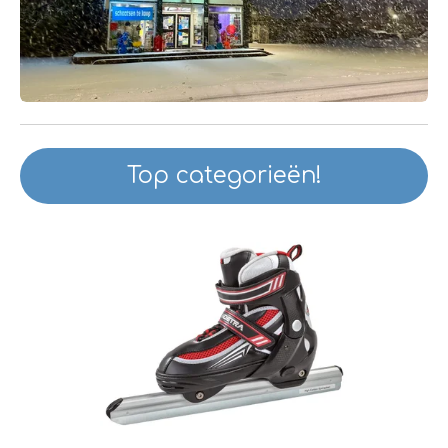
Top categorieën!