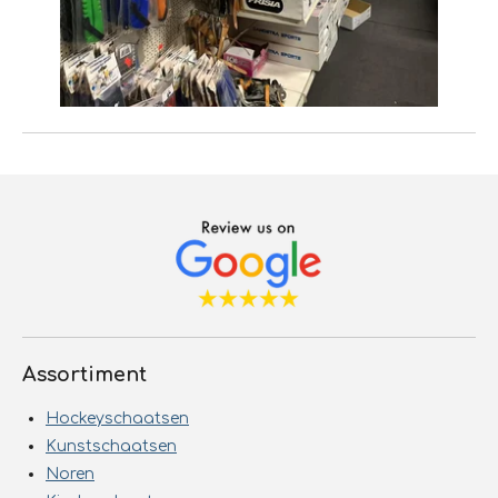
Assortiment
Hockeyschaatsen
Kunstschaatsen
Noren