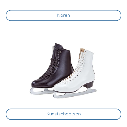
Noren
Kunstschaatsen