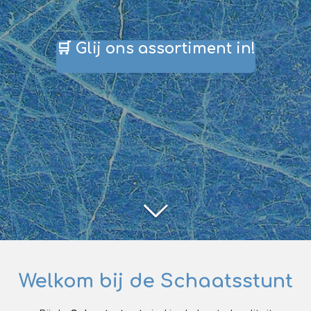
🛒 Glij ons assortiment in!
Welkom bij de
Schaatsstunt