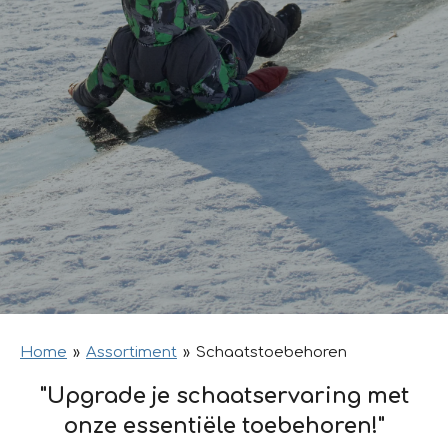
Home
»
Assortiment
»
Schaatstoebehoren
"Upgrade je schaatservaring met
onze essentiële toebehoren!"