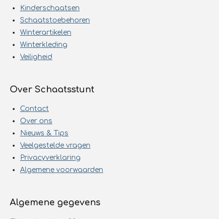
Kinderschaatsen
Schaatstoebehoren
Winterartikelen
Winterkleding
Veiligheid
Over Schaatsstunt
Contact
Over ons
Nieuws & Tips
Veelgestelde vragen
Privacyverklaring
Algemene voorwaarden
Algemene gegevens