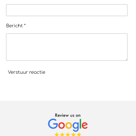
Bericht *
Verstuur reactie