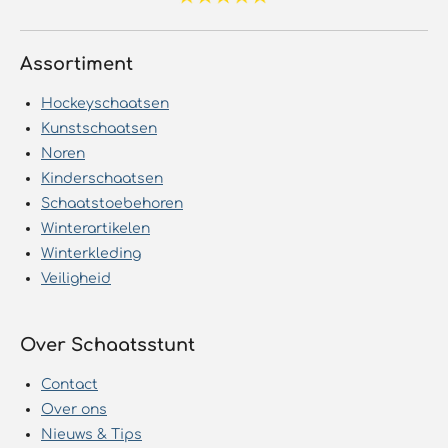
Assortiment
Hockeyschaatsen
Kunstschaatsen
Noren
Kinderschaatsen
Schaatstoebehoren
Winterartikelen
Winterkleding
Veiligheid
Over Schaatsstunt
Contact
Over ons
Nieuws & Tips