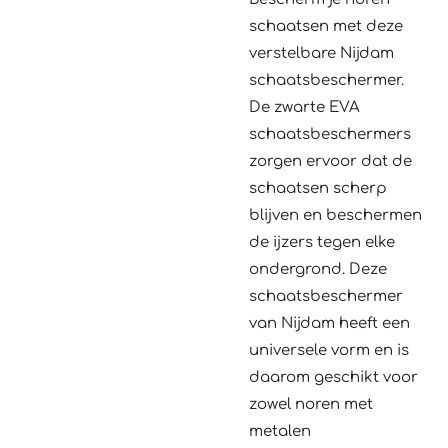
schaatsen met deze
verstelbare Nijdam
schaatsbeschermer.
De zwarte EVA
schaatsbeschermers
zorgen ervoor dat de
schaatsen scherp
blijven en beschermen
de ijzers tegen elke
ondergrond. Deze
schaatsbeschermer
van Nijdam heeft een
universele vorm en is
daarom geschikt voor
zowel noren met
metalen