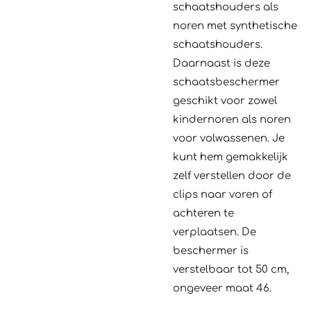
schaatshouders als
noren met synthetische
schaatshouders.
Daarnaast is deze
schaatsbeschermer
geschikt voor zowel
kindernoren als noren
voor volwassenen. Je
kunt hem gemakkelijk
zelf verstellen door de
clips naar voren of
achteren te
verplaatsen. De
beschermer is
verstelbaar tot 50 cm,
ongeveer maat 46.