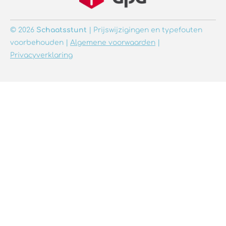
© 2026
Schaatsstunt
| Prijswijzigingen en typefouten
voorbehouden |
Algemene voorwaarden
|
Privacyverklaring