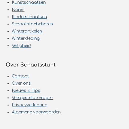
Kunstschaatsen
Noren
Kinderschaatsen
Schaatstoebehoren
Winterartikelen
Winterkleding
Veiligheid
Over Schaatsstunt
Contact
Over ons
Nieuws & Tips
Veelgestelde vragen
Privacyverklaring
Algemene voorwaarden