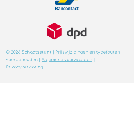
© 2026
Schaatsstunt
| Prijswijzigingen en typefouten
voorbehouden |
Algemene voorwaarden
|
Privacyverklaring