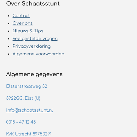
Over Schaatsstunt
Contact
Over ons
Nieuws & Tips
Veelgestelde vragen
Privacyverklaring
Algemene voorwaarden
Algemene gegevens
Elsterstraatweg 32
3922GG, Elst (U)
info@schaatsstunt.nl
0318 - 47 12 48
KvK Utrecht 89753291