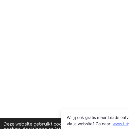
Deze website gebruikt cookies voor