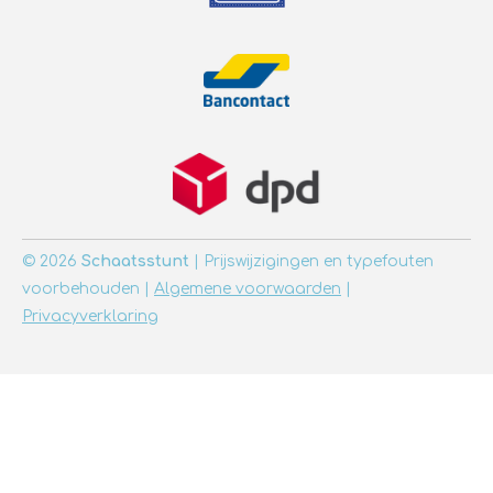
© 2026
Schaatsstunt
| Prijswijzigingen en typefouten
voorbehouden |
Algemene voorwaarden
|
Privacyverklaring