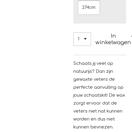
274cm
In
winkelwagen
Schaats jij veel op
natuurijs? Dan zijn
gewaxte veters de
perfecte aanvulling op
jouw schaatskit! De wax
zorgt ervoor dat de
veters niet nat kunnen
worden en dus niet
kunnen bevriezen.