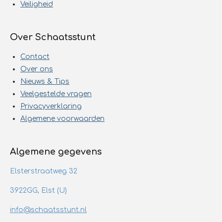
Veiligheid
Over Schaatsstunt
Contact
Over ons
Nieuws & Tips
Veelgestelde vragen
Privacyverklaring
Algemene voorwaarden
Algemene gegevens
Elsterstraatweg 32
3922GG, Elst (U)
info@schaatsstunt.nl