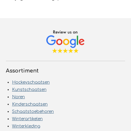
Assortiment
Hockeyschaatsen
Kunstschaatsen
Noren
Kinderschaatsen
Schaatstoebehoren
Winterartikelen
Winterkleding