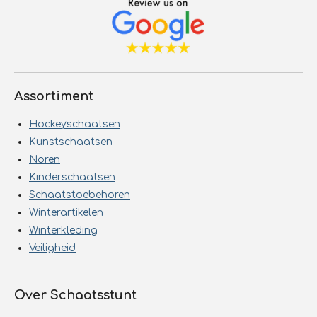
Assortiment
Hockeyschaatsen
Kunstschaatsen
Noren
Kinderschaatsen
Schaatstoebehoren
Winterartikelen
Winterkleding
Veiligheid
Over Schaatsstunt