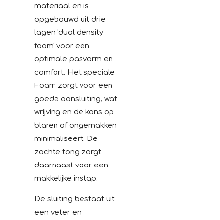
materiaal en is
opgebouwd uit drie
lagen 'dual density
foam' voor een
optimale pasvorm en
comfort. Het speciale
Foam zorgt voor een
goede aansluiting, wat
wrijving en de kans op
blaren of ongemakken
minimaliseert. De
zachte tong zorgt
daarnaast voor een
makkelijke instap.
De sluiting bestaat uit
een veter en