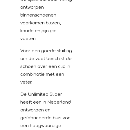
ontworpen
binnenschoenen
voorkomen blaren,
koude en pijnlijke
voeten.
Voor een goede sluiting
om de voet beschikt de
schoen over een clip in
combinatie met een
veter.
De Unlimited Slider
heeft een in Nederland
ontworpen en
gefabriceerde buis van
een hoogwaardige