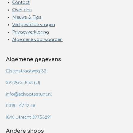
Contact
Over ons
Nieuws & Tips
Veelgestelde vragen
Privacyverklaring
Algemene voorwaarden
Algemene gegevens
Elsterstraatweg 32
3922GG, Elst (U)
info@schaatsstunt.nl
0318 - 47 12 48
KvK Utrecht 89753291
Andere shops