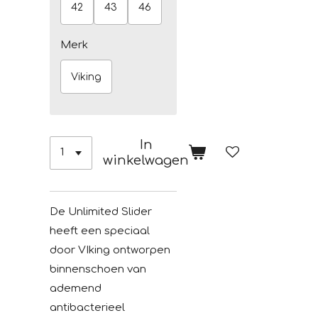
42
43
46
Merk
Viking
In
winkelwagen
De Unlimited Slider
heeft een speciaal
door VIking ontworpen
binnenschoen van
ademend
antibacterieel