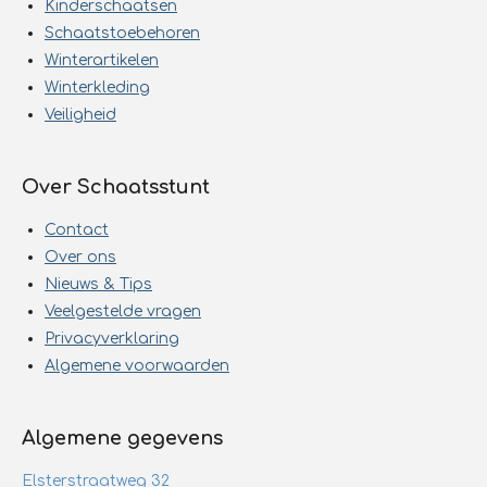
Kinderschaatsen
Schaatstoebehoren
Winterartikelen
Winterkleding
Veiligheid
Over Schaatsstunt
Contact
Over ons
Nieuws & Tips
Veelgestelde vragen
Privacyverklaring
Algemene voorwaarden
Algemene gegevens
Elsterstraatweg 32