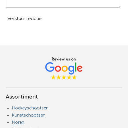
Verstuur reactie
Assortiment
Hockeyschaatsen
Kunstschaatsen
Noren