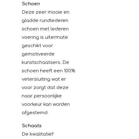
Schoen
Deze zeer mooie en
gladde rundlederen
schoen met lederen
voering is uitermate
geschikt voor
gemotiveerde
kunstschaatsers. De
schoen heeft een 100%
vetersluiting wat er
voor zorgt dat deze
naar persoonlijke
voorkeur kan worden
afgestemd.
Schaats
De kwalitatief