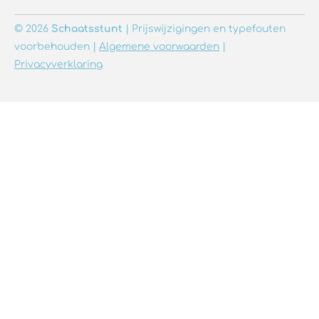
© 2026
Schaatsstunt
| Prijswijzigingen en typefouten
voorbehouden |
Algemene voorwaarden
|
Privacyverklaring