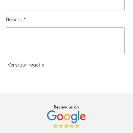
Bericht *
Verstuur reactie