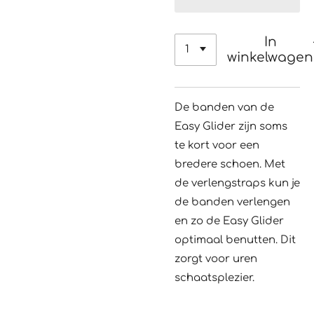
In
winkelwagen
De banden van de
Easy Glider zijn soms
te kort voor een
bredere schoen. Met
de verlengstraps kun je
de banden verlengen
en zo de Easy Glider
optimaal benutten. Dit
zorgt voor uren
schaatsplezier.