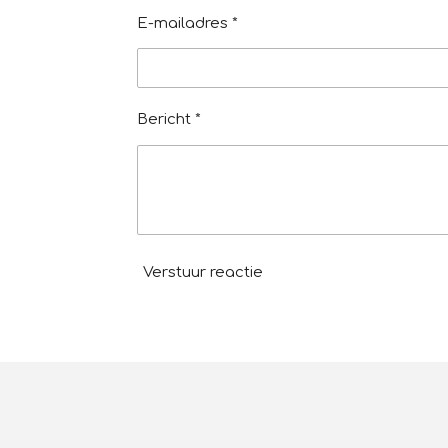
E-mailadres *
Bericht *
Verstuur reactie