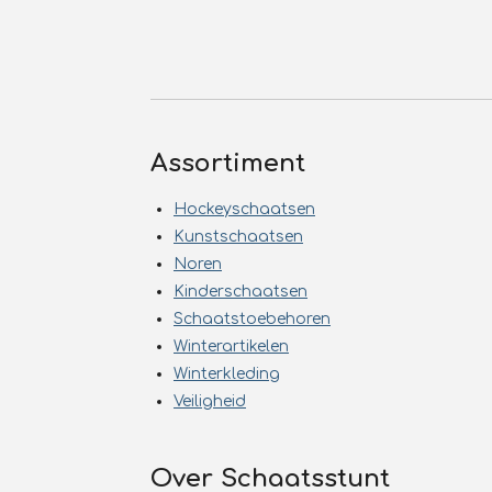
Assortiment
Hockeyschaatsen
Kunstschaatsen
Noren
Kinderschaatsen
Schaatstoebehoren
Winterartikelen
Winterkleding
Veiligheid
Over Schaatsstunt