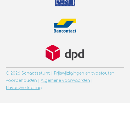
© 2026
Schaatsstunt
| Prijswijzigingen en typefouten
voorbehouden |
Algemene voorwaarden
|
Privacyverklaring