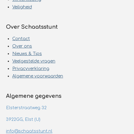
Veiligheid
Over Schaatsstunt
Contact
Over ons
Nieuws & Tips
Veelgestelde vragen
Privacyverklaring
Algemene voorwaarden
Algemene gegevens
Elsterstraatweg 32
3922GG, Elst (U)
info@schaatsstunt.nl