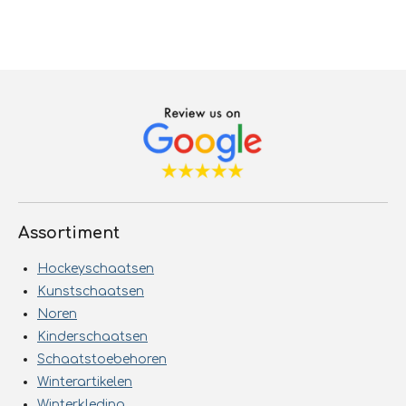
Assortiment
Hockeyschaatsen
Kunstschaatsen
Noren
Kinderschaatsen
Schaatstoebehoren
Winterartikelen
Winterkleding