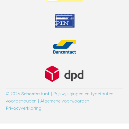
© 2026
Schaatsstunt
| Prijswijzigingen en typefouten
voorbehouden |
Algemene voorwaarden
|
Privacyverklaring