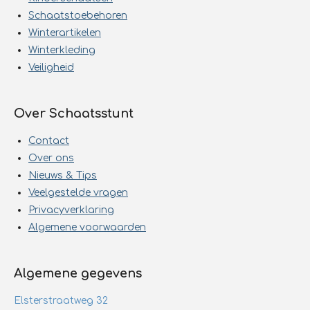
Schaatstoebehoren
Winterartikelen
Winterkleding
Veiligheid
Over Schaatsstunt
Contact
Over ons
Nieuws & Tips
Veelgestelde vragen
Privacyverklaring
Algemene voorwaarden
Algemene gegevens
Elsterstraatweg 32