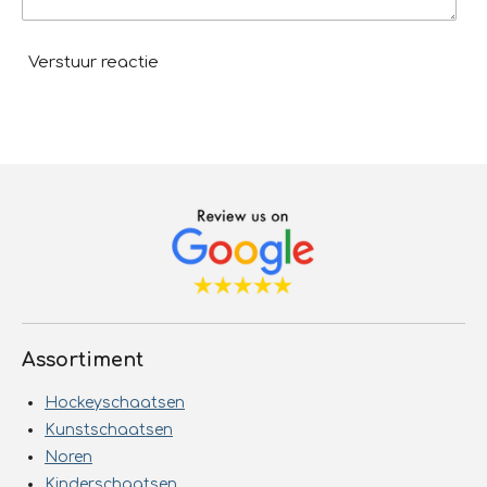
Verstuur reactie
Assortiment
Hockeyschaatsen
Kunstschaatsen
Noren
Kinderschaatsen