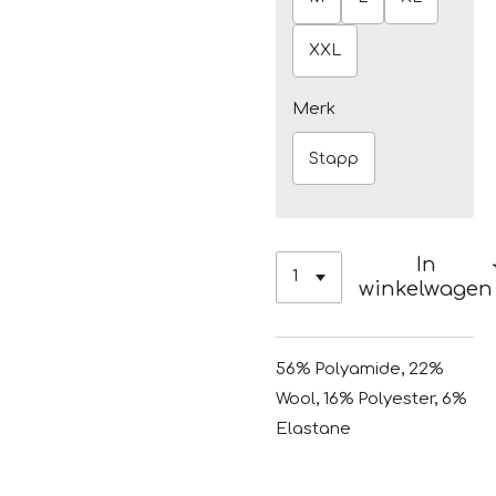
XXL
Merk
Stapp
In
winkelwagen
56% Polyamide, 22%
Wool, 16% Polyester, 6%
Elastane