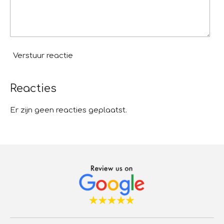
Verstuur reactie
Reacties
Er zijn geen reacties geplaatst.