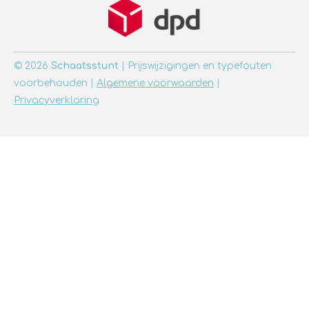
© 2026
Schaatsstunt
| Prijswijzigingen en typefouten
voorbehouden |
Algemene voorwaarden
|
Privacyverklaring