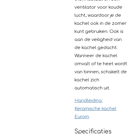
ventilator voor koude
lucht, waardoor je de
kachel ook in de zomer
kunt gebruiken. Ook is
aan de veiligheid van
de kachel gedacht.
Wanneer de kachel
omvalt of te heet wordt
van binnen, schakelt de
kachel zich
automatisch uit.
Handleiding:
Keramische kachel
Eurom
Specificaties