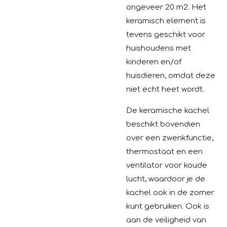
ongeveer 20 m2. Het
keramisch element is
tevens geschikt voor
huishoudens met
kinderen en/of
huisdieren, omdat deze
niet echt heet wordt.
De keramische kachel
beschikt bovendien
over een zwenkfunctie,
thermostaat en een
ventilator voor koude
lucht, waardoor je de
kachel ook in de zomer
kunt gebruiken. Ook is
aan de veiligheid van