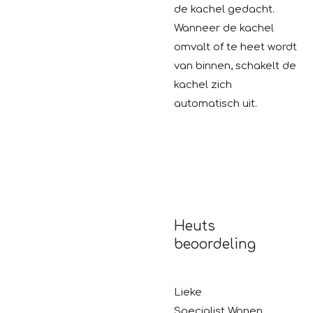
de kachel gedacht.
Wanneer de kachel
omvalt of te heet wordt
van binnen, schakelt de
kachel zich
automatisch uit.
Heuts
beoordeling
Lieke
Specialist Wonen